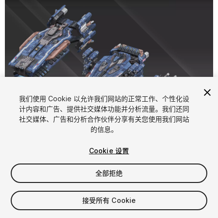
我们使用 Cookie 以允许我们网站的正常工作、个性化设
计内容和广告、提供社交媒体功能并分析流量。我们还同
1
/
24
社交媒体、广告和分析合作伙伴分享有关您使用我们网站
的信息。
Cookie 设置
全部拒绝
$75
接受所有 Cookie
增值税将在结算时计算