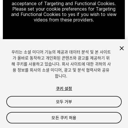
acceptance of Targeting and Functional Cookies.
Please set your cookie preferences for Targeting
and Functional Cookies to yes if you wish to view
videos from these providers.
Cookie Settings
우리는 소셜 미디어 기능의 제공과 데이터 분석 및 본 사이트
1
/
11
가 올바로 동작하고 개인화된 콘텐츠와 광고를 제공하기 위
해 쿠키를 사용하고 있습니다. 회사 사이트에 대한 귀하의 사
용 정보를 회사의 소셜 미디어, 광고 및 분석 협력사와 공유
합니다.
쿠키 설정
모두 거부
$22
세금/부가세는 결제 시 반영됩니다.
모든 쿠키 허용