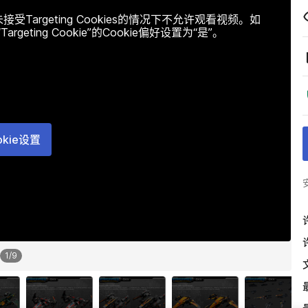
argeting Cookies的情况下不允许观看视频。如
ting Cookie”的Cookie偏好设置为“是”。
okie设置
1
/
9