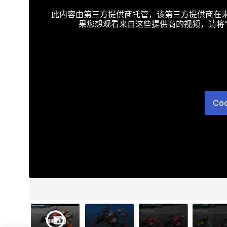
此内容由第三方提供商托管，该第三方提供商在未接受T
果您想观看来自这些提供商的视频，请将“Targe
Co