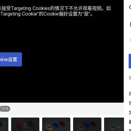
argeting Cookies的情况下不允许观看视频。如
ting Cookie”的Cookie偏好设置为“是”。
okie设置
1
/
13