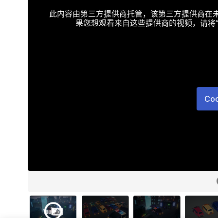
此内容由第三方提供商托管，该第三方提供商在未接受T
果您想观看来自这些提供商的视频，请将“Targe
Co