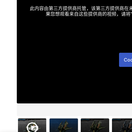
此内容由第三方提供商托管，该第三方提供商在未接受T
果您想观看来自这些提供商的视频，请将“Targe
Co