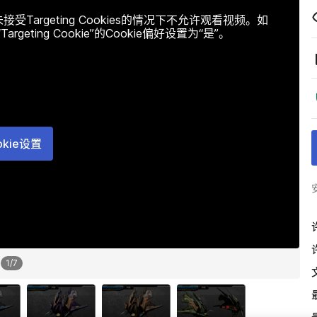
argeting Cookies的情况下不允许观看视频。如
ting Cookie”的Cookie偏好设置为“是”。
okie设置
1
/
7