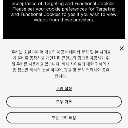
acceptance of Targeting and Functional Cookies.
Please set your cookie preferences for Targeting
and Functional Cookies to yes if you wish to view
videos from these providers.
Cookie Settings
우리는 소셜 미디어 기능의 제공과 데이터 분석 및 본 사이트
1
/
8
가 올바로 동작하고 개인화된 콘텐츠와 광고를 제공하기 위
해 쿠키를 사용하고 있습니다. 회사 사이트에 대한 귀하의 사
용 정보를 회사의 소셜 미디어, 광고 및 분석 협력사와 공유
합니다.
쿠키 설정
모두 거부
$18
세금/부가세는 결제 시 반영됩니다.
모든 쿠키 허용