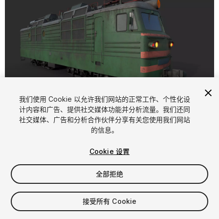
1
/
38
我们使用 Cookie 以允许我们网站的正常工作、个性化设
计内容和广告、提供社交媒体功能并分析流量。我们还同
社交媒体、广告和分析合作伙伴分享有关您使用我们网站
的信息。
Cookie 设置
全部拒绝
$25
增值税将在结算时计算
接受所有 Cookie