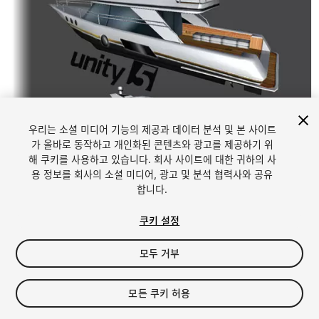
우리는 소셜 미디어 기능의 제공과 데이터 분석 및 본 사이트
가 올바로 동작하고 개인화된 콘텐츠와 광고를 제공하기 위
해 쿠키를 사용하고 있습니다. 회사 사이트에 대한 귀하의 사
1
/
6
용 정보를 회사의 소셜 미디어, 광고 및 분석 협력사와 공유
합니다.
쿠키 설정
모두 거부
$5
모든 쿠키 허용
세금/부가세는 결제 시 반영됩니다.