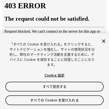
「すべての Cookie を受け入れる」をクリックすると、
サイトナビゲーションを強化し、サイトの使用状況を分
析し、弊社のマーケティング活動を支援するために、デ
1
/
33
バイスに Cookie を保存することに同意したことになり
ます。
Cookie 設定
すべて拒否する
$89
すべての Cookie を受け入れる
消費税は決済時に計算されます