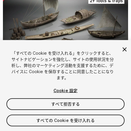
「すべての Cookie を受け入れる」をクリックすると、
サイトナビゲーションを強化し、サイトの使用状況を分
析し、弊社のマーケティング活動を支援するために、デ
1
/
8
バイスに Cookie を保存することに同意したことになり
ます。
Cookie 設定
すべて拒否する
$45
すべての Cookie を受け入れる
消費税は決済時に計算されます