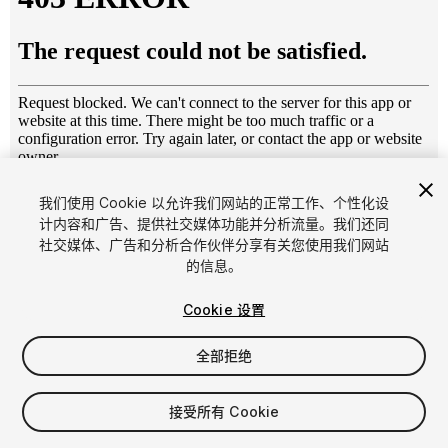
1
/
7
我们使用 Cookie 以允许我们网站的正常工作、个性化设
计内容和广告、提供社交媒体功能并分析流量。我们还同
社交媒体、广告和分析合作伙伴分享有关您使用我们网站
的信息。
Cookie 设置
全部拒绝
$4.99
增值税将在结算时计算
接受所有 Cookie