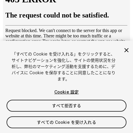
「すべての Cookie を受け入れる」をクリックすると、
1
/
7
サイトナビゲーションを強化し、サイトの使用状況を分
析し、弊社のマーケティング活動を支援するために、デ
バイスに Cookie を保存することに同意したことになり
ます。
Cookie 設定
すべて拒否する
$4.99
消費税は決済時に計算されます
すべての Cookie を受け入れる