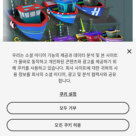
우리는 소셜 미디어 기능의 제공과 데이터 분석 및 본 사이트
가 올바로 동작하고 개인화된 콘텐츠와 광고를 제공하기 위
해 쿠키를 사용하고 있습니다. 회사 사이트에 대한 귀하의 사
1
/
6
용 정보를 회사의 소셜 미디어, 광고 및 분석 협력사와 공유
합니다.
쿠키 설정
모두 거부
$9.99
모든 쿠키 허용
세금/부가세는 결제 시 반영됩니다.