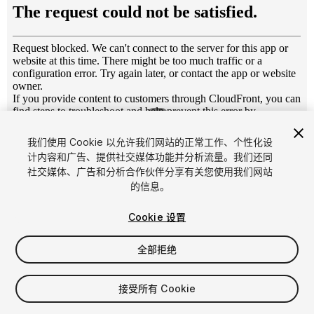
1
/
5
我们使用 Cookie 以允许我们网站的正常工作、个性化设
计内容和广告、提供社交媒体功能并分析流量。我们还同
社交媒体、广告和分析合作伙伴分享有关您使用我们网站
的信息。
Cookie 设置
FREE
全部拒绝
107
views
in the past week
接受所有 Cookie