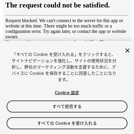
1
/
5
「すべての Cookie を受け入れる」をクリックすると、
サイトナビゲーションを強化し、サイトの使用状況を分
析し、弊社のマーケティング活動を支援するために、デ
バイスに Cookie を保存することに同意したことになり
ます。
Cookie 設定
FREE
すべて拒否する
130
views
in the past week
すべての Cookie を受け入れる