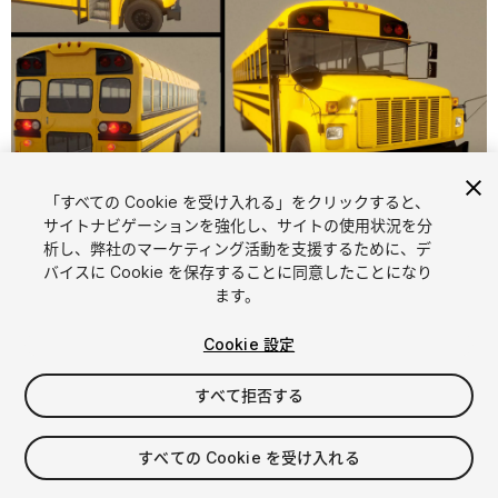
「すべての Cookie を受け入れる」をクリックすると、
1
/
29
サイトナビゲーションを強化し、サイトの使用状況を分
析し、弊社のマーケティング活動を支援するために、デ
バイスに Cookie を保存することに同意したことになり
ます。
Cookie 設定
すべて拒否する
$30
消費税は決済時に計算されます
すべての Cookie を受け入れる