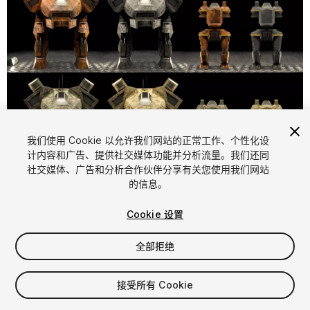
我们使用 Cookie 以允许我们网站的正常工作、个性化设
计内容和广告、提供社交媒体功能并分析流量。我们还同
1
/
10
社交媒体、广告和分析合作伙伴分享有关您使用我们网站
的信息。
Cookie 设置
全部拒绝
$19.99
接受所有 Cookie
增值税将在结算时计算