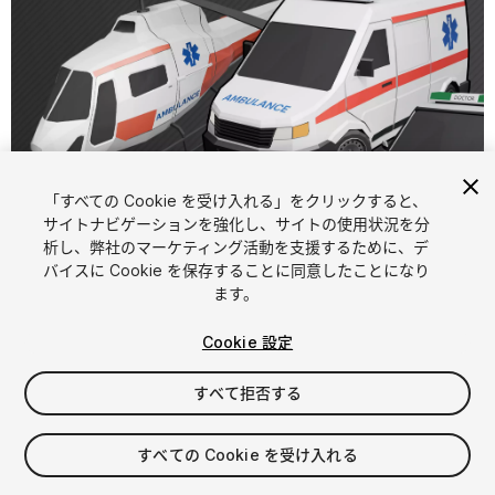
「すべての Cookie を受け入れる」をクリックすると、
サイトナビゲーションを強化し、サイトの使用状況を分
析し、弊社のマーケティング活動を支援するために、デ
1
/
9
バイスに Cookie を保存することに同意したことになり
ます。
Cookie 設定
すべて拒否する
$15
すべての Cookie を受け入れる
消費税は決済時に計算されます