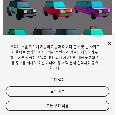
우리는 소셜 미디어 기능의 제공과 데이터 분석 및 본 사이트
1
/
10
가 올바로 동작하고 개인화된 콘텐츠와 광고를 제공하기 위
해 쿠키를 사용하고 있습니다. 회사 사이트에 대한 귀하의 사
용 정보를 회사의 소셜 미디어, 광고 및 분석 협력사와 공유
합니다.
쿠키 설정
모두 거부
$7
세금/부가세는 결제 시 반영됩니다.
모든 쿠키 허용