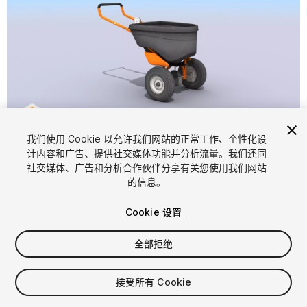
1
/
9
我们使用 Cookie 以允许我们网站的正常工作、个性化设
计内容和广告、提供社交媒体功能并分析流量。我们还同
社交媒体、广告和分析合作伙伴分享有关您使用我们网站
的信息。
Cookie 设置
全部拒绝
$5
增值税将在结算时计算
接受所有 Cookie