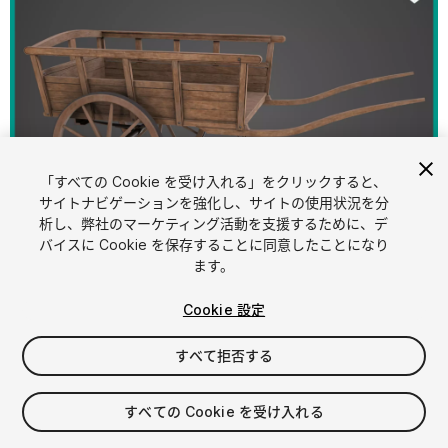
「すべての Cookie を受け入れる」をクリックすると、
サイトナビゲーションを強化し、サイトの使用状況を分
析し、弊社のマーケティング活動を支援するために、デ
1
/
22
バイスに Cookie を保存することに同意したことになり
ます。
Cookie 設定
すべて拒否する
$24.40
すべての Cookie を受け入れる
消費税は決済時に計算されます