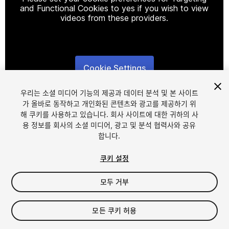
and Functional Cookies to yes if you wish to view
videos from these providers.
Cookie Settings
1
/
16
우리는 소셜 미디어 기능의 제공과 데이터 분석 및 본 사이트
가 올바로 동작하고 개인화된 콘텐츠와 광고를 제공하기 위
해 쿠키를 사용하고 있습니다. 회사 사이트에 대한 귀하의 사
용 정보를 회사의 소셜 미디어, 광고 및 분석 협력사와 공유
합니다.
쿠키 설정
FREE
모두 거부
23
views
in the past week
모든 쿠키 허용