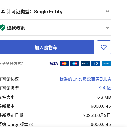
许可证类型：Single Entity
退款政策
加入购物车
安全结账方式：
许可证协议
标准的Unity资源商店EULA
许可证类型
一个实体
文件大小
6.3 MB
最新版本
6000.0.45
最新发布日期
2025年6月9日
原始 Unity 版本
6000.0.45