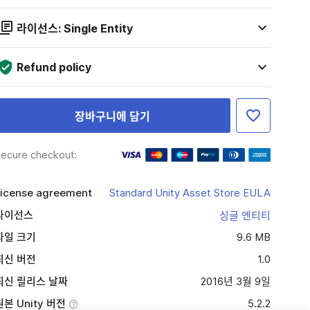
라이선스: Single Entity
Refund policy
장바구니에 담기
ecure checkout:
icense agreement
Standard Unity Asset Store EULA
라이선스
싱글 엔티티
파일 크기
9.6 MB
최신 버전
1.0
최신 릴리스 날짜
2016년 3월 9일
원본 Unity 버전
5.2.2