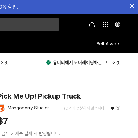
0% 할인.
Sell Assets
 에셋
유니티에서 모더레이팅하는
모든 에셋
Pick Me Up! Pickup Truck
Mangoberry Studios
(평가가 충분하지 않습니다)
(3)
$7
세금/부가세는 결제 시 반영됩니다.