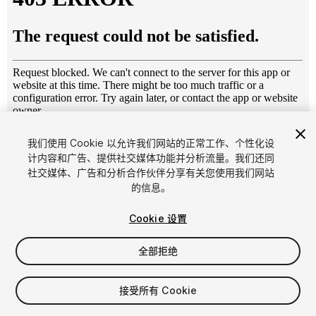
1
/
22
我们使用 Cookie 以允许我们网站的正常工作、个性化设
计内容和广告、提供社交媒体功能并分析流量。我们还同
社交媒体、广告和分析合作伙伴分享有关您使用我们网站
的信息。
Cookie 设置
全部拒绝
$15
增值税将在结算时计算
接受所有 Cookie