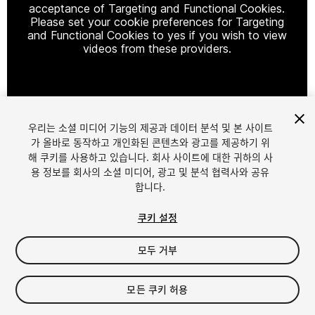
acceptance of Targeting and Functional Cookies.
Please set your cookie preferences for Targeting
and Functional Cookies to yes if you wish to view
videos from these providers.
Cookie Settings
우리는 소셜 미디어 기능의 제공과 데이터 분석 및 본 사이트
1
/
19
가 올바로 동작하고 개인화된 콘텐츠와 광고를 제공하기 위
해 쿠키를 사용하고 있습니다. 회사 사이트에 대한 귀하의 사
용 정보를 회사의 소셜 미디어, 광고 및 분석 협력사와 공유
합니다.
쿠키 설정
모두 거부
$4.99
세금/부가세는 결제 시 반영됩니다.
모든 쿠키 허용