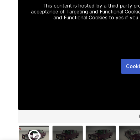
This content is hosted by a third party p
acceptance of Targeting and Functional Cookie
and Functional Cookies to yes if you
Cooki