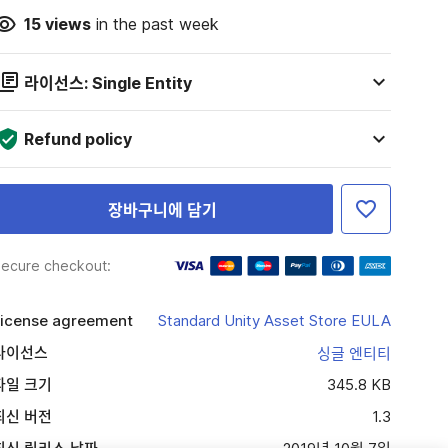
15
views
in the past week
라이선스: Single Entity
Refund policy
장바구니에 담기
ecure checkout:
icense agreement
Standard Unity Asset Store EULA
라이선스
싱글 엔티티
파일 크기
345.8 KB
최신 버전
1.3