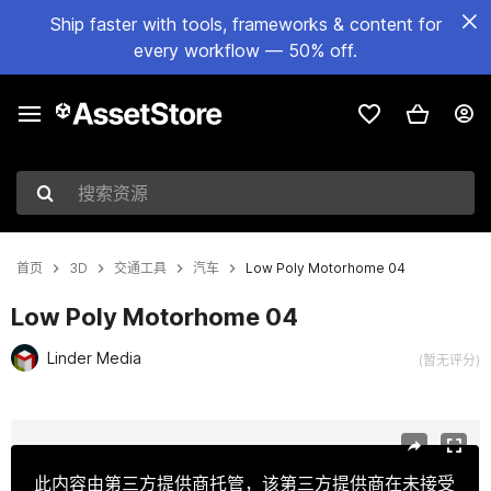
Ship faster with tools, frameworks & content for
every workflow — 50% off.
搜索资源
首页
3D
交通工具
汽车
Low Poly Motorhome 04
Low Poly Motorhome 04
Linder Media
(暂无评分)
当前幻灯片：1 / 19
此内容由第三方提供商托管，该第三方提供商在未接受