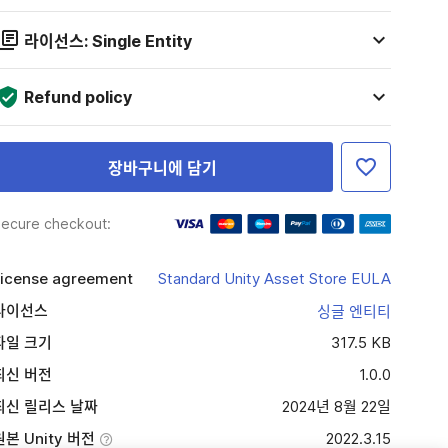
라이선스: Single Entity
Refund policy
장바구니에 담기
ecure checkout:
icense agreement
Standard Unity Asset Store EULA
라이선스
싱글 엔티티
파일 크기
317.5 KB
최신 버전
1.0.0
최신 릴리스 날짜
2024년 8월 22일
원본 Unity 버전
2022.3.15