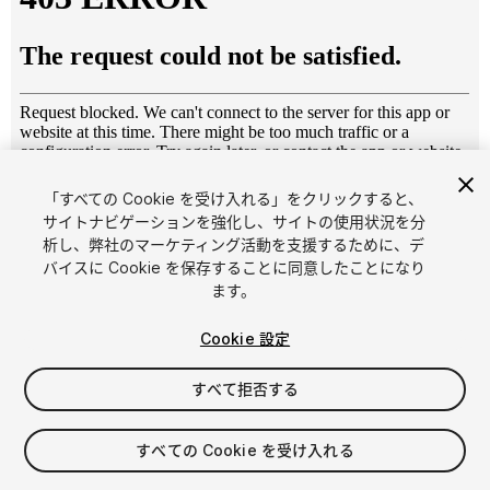
「すべての Cookie を受け入れる」をクリックすると、
1
/
4
サイトナビゲーションを強化し、サイトの使用状況を分
析し、弊社のマーケティング活動を支援するために、デ
バイスに Cookie を保存することに同意したことになり
ます。
Cookie 設定
すべて拒否する
$15
消費税は決済時に計算されます
すべての Cookie を受け入れる