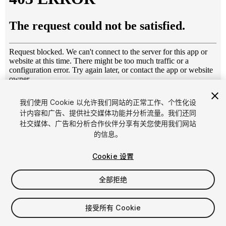
1
/
4
我们使用 Cookie 以允许我们网站的正常工作、个性化设
计内容和广告、提供社交媒体功能并分析流量。我们还同
社交媒体、广告和分析合作伙伴分享有关您使用我们网站
的信息。
Cookie 设置
全部拒绝
$15
增值税将在结算时计算
接受所有 Cookie