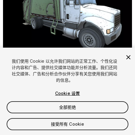
1
/
11
我们使用 Cookie 以允许我们网站的正常工作、个性化设
计内容和广告、提供社交媒体功能并分析流量。我们还同
社交媒体、广告和分析合作伙伴分享有关您使用我们网站
的信息。
Cookie 设置
FREE
全部拒绝
23
views
in the past week
接受所有 Cookie