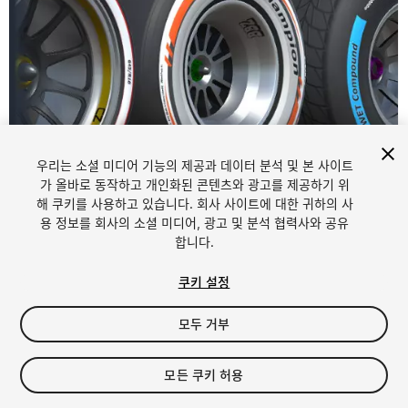
우리는 소셜 미디어 기능의 제공과 데이터 분석 및 본 사이트
가 올바로 동작하고 개인화된 콘텐츠와 광고를 제공하기 위
해 쿠키를 사용하고 있습니다. 회사 사이트에 대한 귀하의 사
1
/
15
용 정보를 회사의 소셜 미디어, 광고 및 분석 협력사와 공유
합니다.
쿠키 설정
모두 거부
$15
모든 쿠키 허용
세금/부가세는 결제 시 반영됩니다.