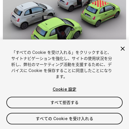
「すべての Cookie を受け入れる」をクリックすると、
1
/
8
サイトナビゲーションを強化し、サイトの使用状況を分
析し、弊社のマーケティング活動を支援するために、デ
バイスに Cookie を保存することに同意したことになり
ます。
Cookie 設定
すべて拒否する
$10
消費税は決済時に計算されます
すべての Cookie を受け入れる