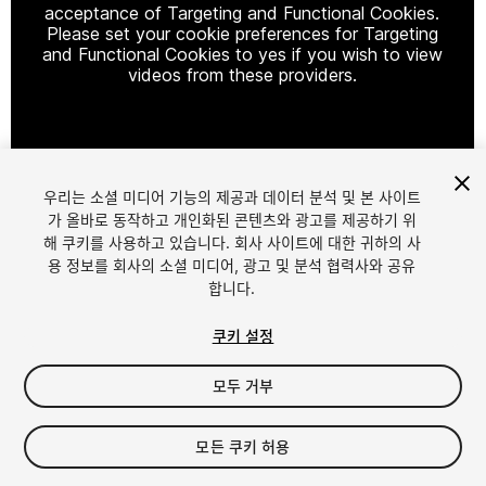
acceptance of Targeting and Functional Cookies.
Please set your cookie preferences for Targeting
and Functional Cookies to yes if you wish to view
videos from these providers.
Cookie Settings
우리는 소셜 미디어 기능의 제공과 데이터 분석 및 본 사이트
1
/
5
가 올바로 동작하고 개인화된 콘텐츠와 광고를 제공하기 위
해 쿠키를 사용하고 있습니다. 회사 사이트에 대한 귀하의 사
용 정보를 회사의 소셜 미디어, 광고 및 분석 협력사와 공유
합니다.
쿠키 설정
모두 거부
$19
세금/부가세는 결제 시 반영됩니다.
모든 쿠키 허용