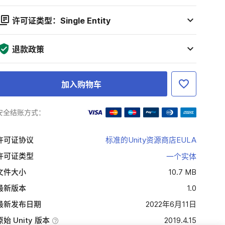
许可证类型：Single Entity
退款政策
加入购物车
安全结账方式：
许可证协议
标准的Unity资源商店EULA
许可证类型
一个实体
文件大小
10.7 MB
最新版本
1.0
最新发布日期
2022年6月11日
原始 Unity 版本
2019.4.15