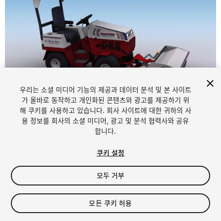
우리는 소셜 미디어 기능의 제공과 데이터 분석 및 본 사이트
1
/
14
가 올바로 동작하고 개인화된 콘텐츠와 광고를 제공하기 위
해 쿠키를 사용하고 있습니다. 회사 사이트에 대한 귀하의 사
용 정보를 회사의 소셜 미디어, 광고 및 분석 협력사와 공유
합니다.
쿠키 설정
모두 거부
$40
세금/부가세는 결제 시 반영됩니다.
모든 쿠키 허용