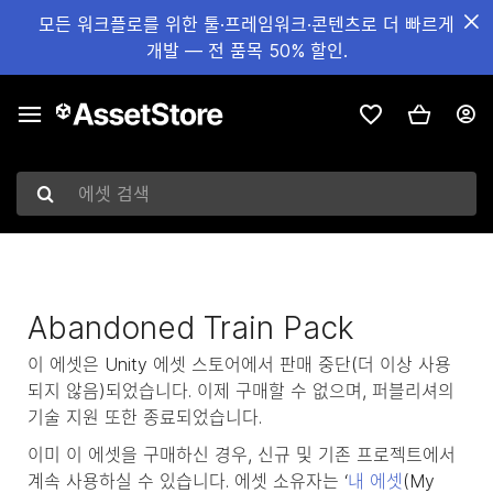
모든 워크플로를 위한 툴·프레임워크·콘텐츠로 더 빠르게
개발 — 전 품목 50% 할인.
에셋 검색
Abandoned Train Pack
이 에셋은 Unity 에셋 스토어에서 판매 중단(더 이상 사용
되지 않음)되었습니다. 이제 구매할 수 없으며, 퍼블리셔의
기술 지원 또한 종료되었습니다.
이미 이 에셋을 구매하신 경우, 신규 및 기존 프로젝트에서
계속 사용하실 수 있습니다. 에셋 소유자는 ‘
내 에셋
(My