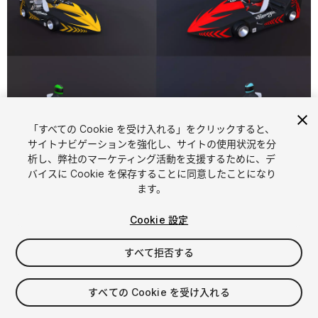
「すべての Cookie を受け入れる」をクリックすると、
1
/
22
サイトナビゲーションを強化し、サイトの使用状況を分
析し、弊社のマーケティング活動を支援するために、デ
バイスに Cookie を保存することに同意したことになり
ます。
Cookie 設定
すべて拒否する
$25
消費税は決済時に計算されます
すべての Cookie を受け入れる