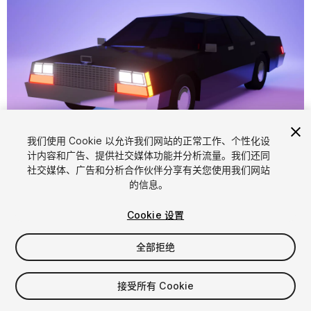
我们使用 Cookie 以允许我们网站的正常工作、个性化设
计内容和广告、提供社交媒体功能并分析流量。我们还同
1
/
14
社交媒体、广告和分析合作伙伴分享有关您使用我们网站
的信息。
Cookie 设置
全部拒绝
$8
接受所有 Cookie
增值税将在结算时计算