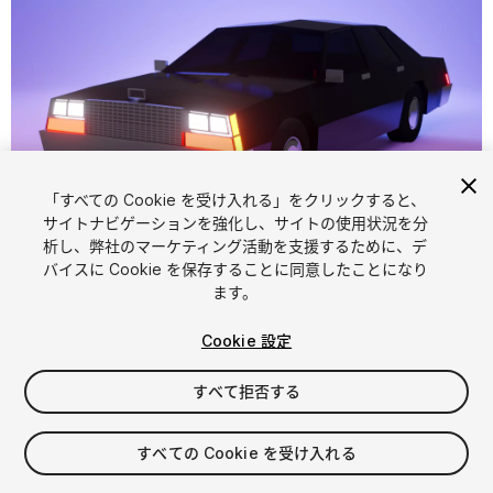
「すべての Cookie を受け入れる」をクリックすると、
サイトナビゲーションを強化し、サイトの使用状況を分
析し、弊社のマーケティング活動を支援するために、デ
1
/
14
バイスに Cookie を保存することに同意したことになり
ます。
Cookie 設定
すべて拒否する
$8
すべての Cookie を受け入れる
消費税は決済時に計算されます