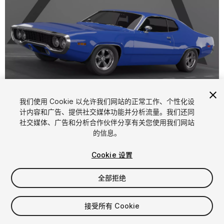
1
/
5
我们使用 Cookie 以允许我们网站的正常工作、个性化设
计内容和广告、提供社交媒体功能并分析流量。我们还同
社交媒体、广告和分析合作伙伴分享有关您使用我们网站
的信息。
Cookie 设置
全部拒绝
$4.99
增值税将在结算时计算
接受所有 Cookie