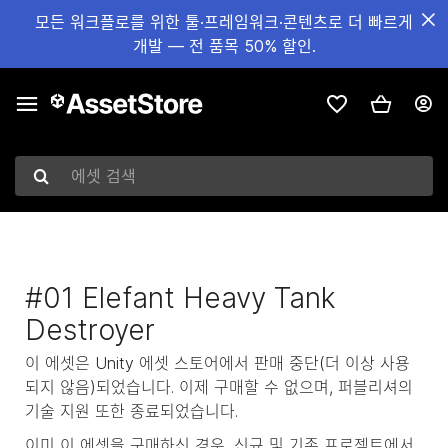
모든 워크플로를 위한 툴·프레임워크·콘텐츠로 더 빠르게
개발 — 전 품목 50% 할인.
에셋 검색
#01 Elefant Heavy Tank
Destroyer
이 에셋은 Unity 에셋 스토어에서 판매 중단(더 이상 사용
되지 않음)되었습니다. 이제 구매할 수 없으며, 퍼블리셔의
기술 지원 또한 종료되었습니다.
이미 이 에셋을 구매하신 경우, 신규 및 기존 프로젝트에서