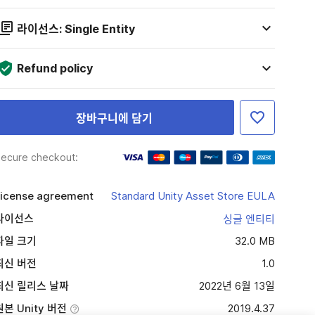
라이선스: Single Entity
Refund policy
장바구니에 담기
ecure checkout:
icense agreement
Standard Unity Asset Store EULA
라이선스
싱글 엔티티
파일 크기
32.0 MB
최신 버전
1.0
최신 릴리스 날짜
2022년 6월 13일
원본 Unity 버전
2019.4.37