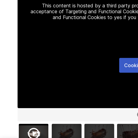
This content is hosted by a third party p
acceptance of Targeting and Functional Cookie
and Functional Cookies to yes if you
Cooki