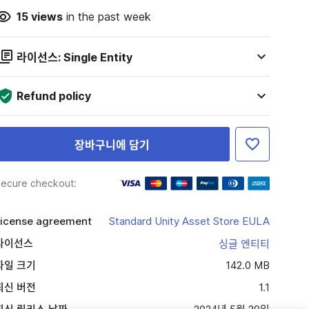
15
views
in the past week
라이선스: Single Entity
Refund policy
장바구니에 담기
ecure checkout:
icense agreement
Standard Unity Asset Store EULA
라이선스
싱글 엔티티
파일 크기
142.0 MB
최신 버전
1.1