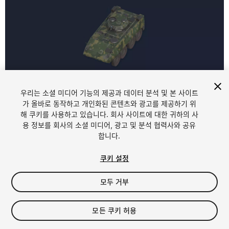
우리는 소셜 미디어 기능의 제공과 데이터 분석 및 본 사이트
1
/
4
가 올바로 동작하고 개인화된 콘텐츠와 광고를 제공하기 위
해 쿠키를 사용하고 있습니다. 회사 사이트에 대한 귀하의 사
용 정보를 회사의 소셜 미디어, 광고 및 분석 협력사와 공유
합니다.
쿠키 설정
모두 거부
$7
세금/부가세는 결제 시 반영됩니다.
모든 쿠키 허용