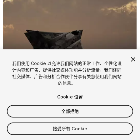
我们使用 Cookie 以允许我们网站的正常工作、个性化设
计内容和广告、提供社交媒体功能并分析流量。我们还同
1
/
5
社交媒体、广告和分析合作伙伴分享有关您使用我们网站
的信息。
Cookie 设置
全部拒绝
$5
接受所有 Cookie
增值税将在结算时计算