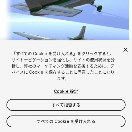
「すべての Cookie を受け入れる」をクリックすると、
サイトナビゲーションを強化し、サイトの使用状況を分
析し、弊社のマーケティング活動を支援するために、デ
1
/
8
バイスに Cookie を保存することに同意したことになり
ます。
Cookie 設定
すべて拒否する
$5
すべての Cookie を受け入れる
消費税は決済時に計算されます