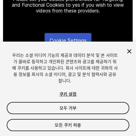
and Functional Cookies to yes if you wish to view
videos from these providers.
Cookie Settings
1
/
12
우리는 소셜 미디어 기능의 제공과 데이터 분석 및 본 사이트
가 올바로 동작하고 개인화된 콘텐츠와 광고를 제공하기 위
해 쿠키를 사용하고 있습니다. 회사 사이트에 대한 귀하의 사
용 정보를 회사의 소셜 미디어, 광고 및 분석 협력사와 공유
합니다.
쿠키 설정
FREE
모두 거부
47
views
in the past week
모든 쿠키 허용