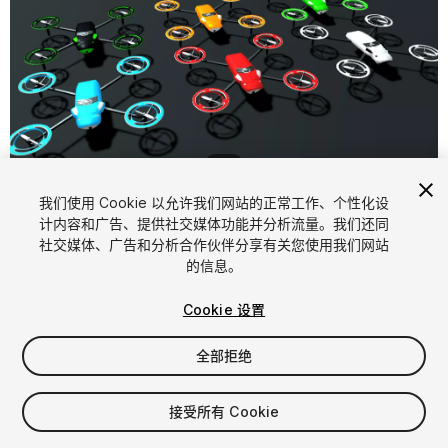
1
/
10
我们使用 Cookie 以允许我们网站的正常工作、个性化设
计内容和广告、提供社交媒体功能并分析流量。我们还同
社交媒体、广告和分析合作伙伴分享有关您使用我们网站
的信息。
Cookie 设置
FREE
全部拒绝
113
views
in the past week
接受所有 Cookie